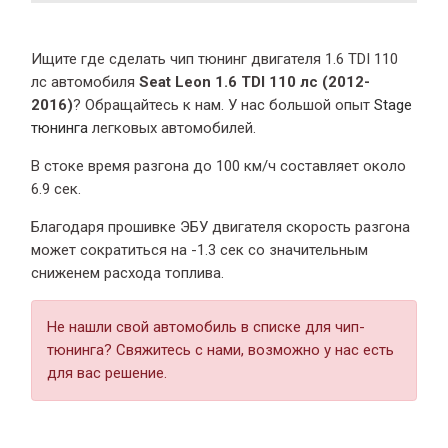
Ищите где сделать чип тюнинг двигателя 1.6 TDI 110
лс автомобиля
Seat Leon 1.6 TDI 110 лс (2012-
2016)
? Обращайтесь к нам. У нас большой опыт
Stage
тюнинга
легковых автомобилей.
В стоке время разгона
до 100 км/ч составляет около
6.9 сек.
Благодаря прошивке ЭБУ двигателя скорость разгона
может сократиться на -1.3 сек со значительным
сниженем расхода топлива.
Не нашли свой автомобиль в списке для чип-
тюнинга? Свяжитесь с нами, возможно у нас есть
для вас решение.