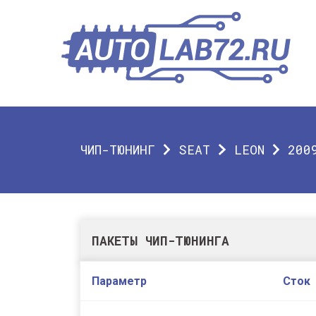
ЧИП-ТЮНИНГ
SEAT
LEON
200
ПАКЕТЫ ЧИП-ТЮНИНГА
Параметр
Сток