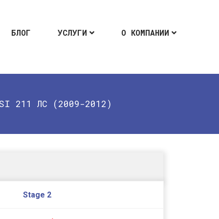
БЛОГ
УСЛУГИ
О КОМПАНИИ
SI 211 ЛС (2009-2012)
Stage 2