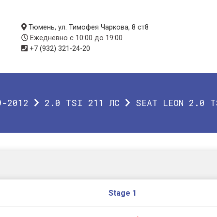
Тюмень, ул. Тимофея Чаркова, 8 ст8
Ежедневно с 10:00 до 19:00
+7 (932) 321-24-20
9-2012
2.0 TSI 211 ЛС
SEAT LEON 2.0 T
Stage 1