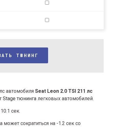
ЗАТЬ ТЮНИНГ
1 лс автомобиля
Seat Leon 2.0 TSI 211 лс
ыт
Stage тюнинга
легковых автомобилей.
10.1 сек.
 может сократиться на -1.2 сек со