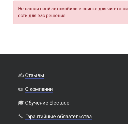
Не нашли свой автомобиль в списке для чип-тюни
есть для вас решение.
✍️
Отзывы
📜
О компании
🎓
Обучение Electude
🔧
Гарантийные обязательства