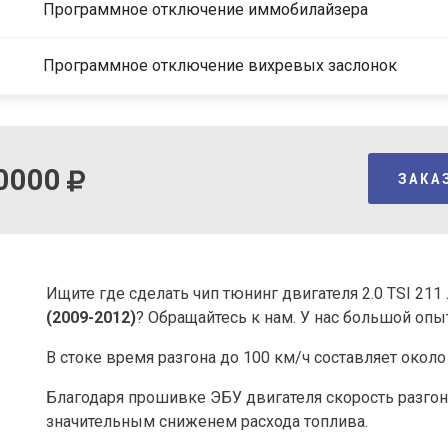
Программное отключение иммобилайзера
Программное отключение вихревых заслонок
0000
ЗАКА
Ищите где сделать чип тюнинг двигателя 2.0 TSI 21
(2009-2012)
? Обращайтесь к нам. У нас большой оп
В стоке время разгона
до 100 км/ч составляет около 
Благодаря прошивке ЭБУ двигателя скорость разгона
значительным сниженем расхода топлива.