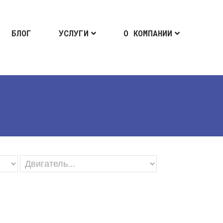
БЛОГ
УСЛУГИ
О КОМПАНИИ