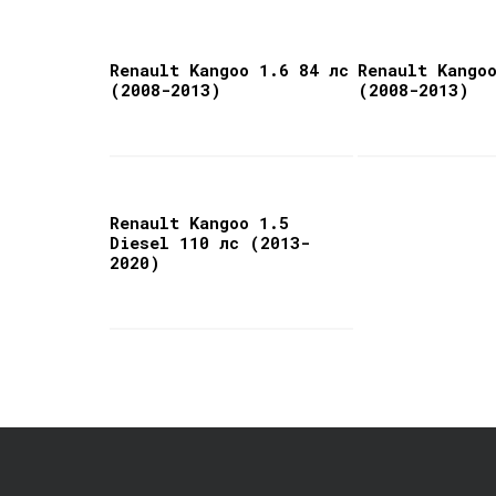
Renault Kangoo 1.6 84 лс
Renault Kango
(2008-2013)
(2008-2013)
Renault Kangoo 1.5
Diesel 110 лс (2013-
2020)