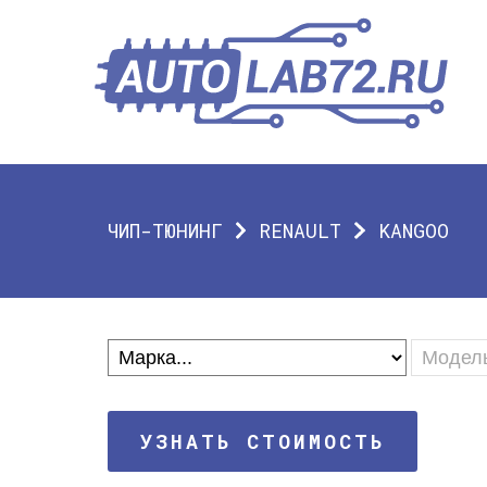
ЧИП-ТЮНИНГ
RENAULT
KANGOO
УЗНАТЬ СТОИМОСТЬ