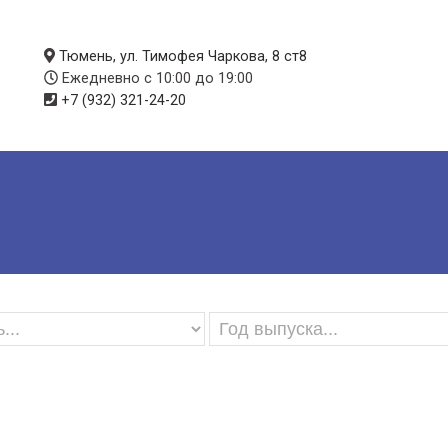
Тюмень, ул. Тимофея Чаркова, 8 ст8
Ежедневно с 10:00 до 19:00
+7 (932) 321-24-20