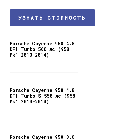
УЗНАТЬ СТОИМОСТЬ
Porsche Cayenne 958 4.8
DFI Turbo 500 лс (958
Mk1 2010-2014)
Porsche Cayenne 958 4.8
DFI Turbo S 550 лс (958
Mk1 2010-2014)
Porsche Cayenne 958 3.0