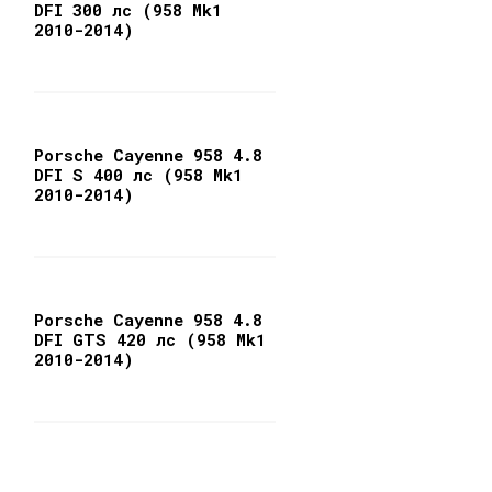
DFI 300 лс (958 Mk1
2010-2014)
Porsche Cayenne 958 4.8
DFI S 400 лс (958 Mk1
2010-2014)
Porsche Cayenne 958 4.8
DFI GTS 420 лс (958 Mk1
2010-2014)