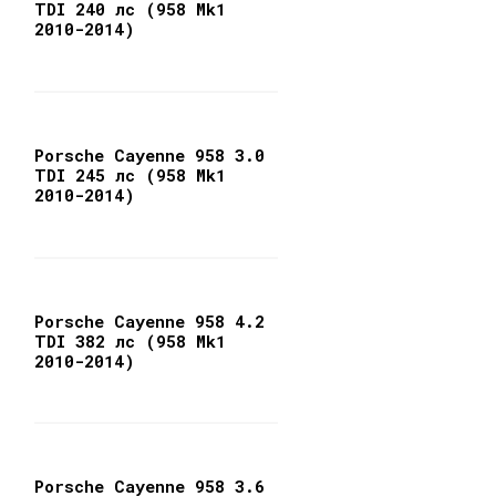
TDI 240 лс (958 Mk1
2010-2014)
Porsche Cayenne 958 3.0
TDI 245 лс (958 Mk1
2010-2014)
Porsche Cayenne 958 4.2
TDI 382 лс (958 Mk1
2010-2014)
Porsche Cayenne 958 3.6