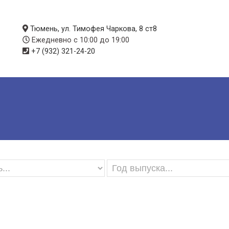
Тюмень, ул. Тимофея Чаркова, 8 ст8
Ежедневно с 10:00 до 19:00
+7 (932) 321-24-20