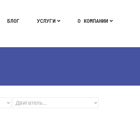
БЛОГ
УСЛУГИ
О КОМПАНИИ