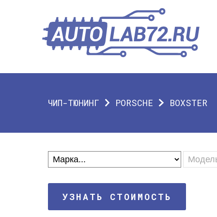
ЧИП-ТЮНИНГ
PORSCHE
BOXSTER
УЗНАТЬ СТОИМОСТЬ