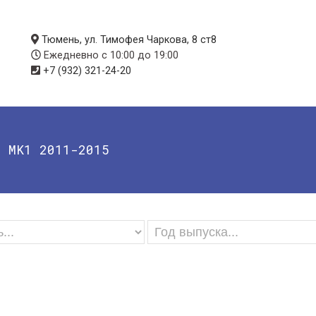
Тюмень, ул. Тимофея Чаркова, 8 ст8
Ежедневно с 10:00 до 19:00
+7 (932) 321-24-20
1 MK1 2011-2015