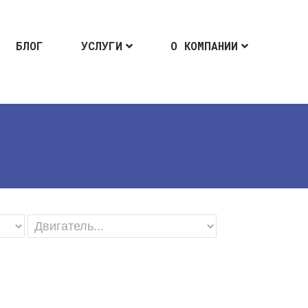
БЛОГ
УСЛУГИ
О КОМПАНИИ