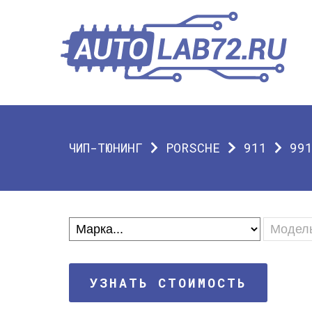
ЧИП-ТЮНИНГ
PORSCHE
911
99
УЗНАТЬ СТОИМОСТЬ