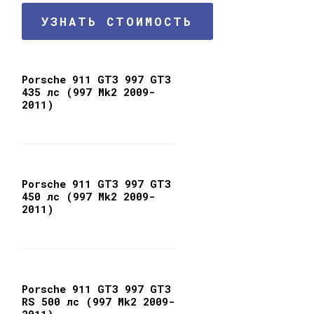
УЗНАТЬ СТОИМОСТЬ
Porsche 911 GT3 997 GT3
435 лс (997 Mk2 2009-
2011)
Porsche 911 GT3 997 GT3
450 лс (997 Mk2 2009-
2011)
Porsche 911 GT3 997 GT3
RS 500 лс (997 Mk2 2009-