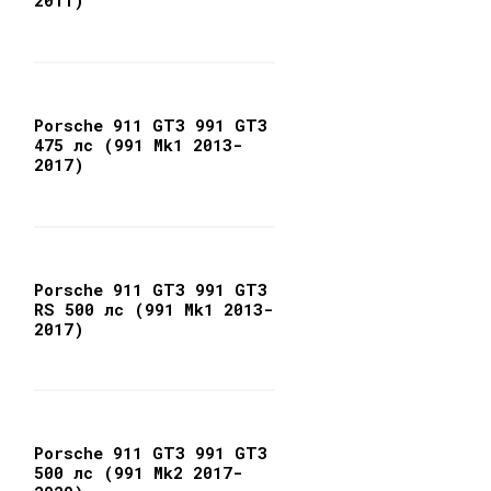
2011)
Porsche 911 GT3 991 GT3
475 лс (991 Mk1 2013-
2017)
Porsche 911 GT3 991 GT3
RS 500 лс (991 Mk1 2013-
2017)
Porsche 911 GT3 991 GT3
500 лс (991 Mk2 2017-