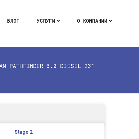
БЛОГ
УСЛУГИ
О КОМПАНИИ
AN PATHFINDER 3.0 DIESEL 231
Stage 2