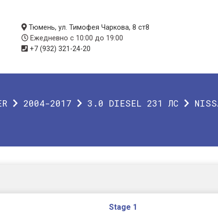
Тюмень, ул. Тимофея Чаркова, 8 ст8
Ежедневно с 10:00 до 19:00
+7 (932) 321-24-20
ER
2004-2017
3.0 DIESEL 231 ЛС
NISS
Stage 1