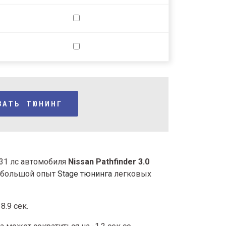
ЗАТЬ ТЮНИНГ
231 лс автомобиля
Nissan Pathfinder 3.0
с большой опыт
Stage тюнинга
легковых
8.9 сек.