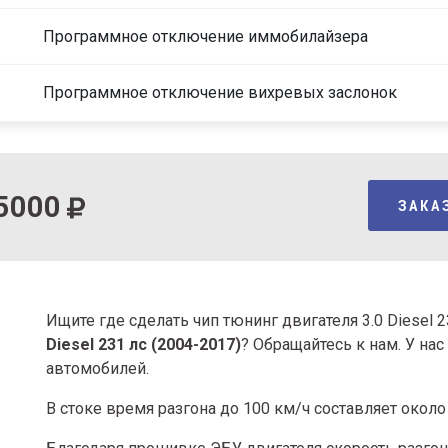
Программное отключение иммобилайзера
Программное отключение вихревых заслонок
5000
ЗАКА
Ищите где сделать чип тюнинг двигателя 3.0 Diesel 
Diesel 231 лс (2004-2017)
? Обращайтесь к нам. У на
автомобилей.
В стоке время разгона
до 100 км/ч составляет около 