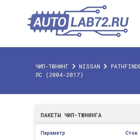
ЧИП-ТЮНИНГ
NISSAN
PATHFIND
ЛС (2004-2017)
ПАКЕТЫ ЧИП-ТЮНИНГА
Параметр
Сток