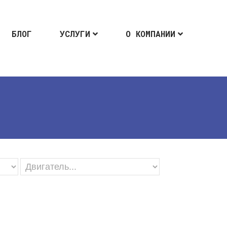
БЛОГ
УСЛУГИ
О КОМПАНИИ