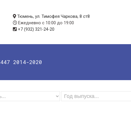
Тюмень, ул. Тимофея Чаркова, 8 ст8
Ежедневно с 10:00 до 19:00
+7 (932) 321-24-20
W447 2014-2020