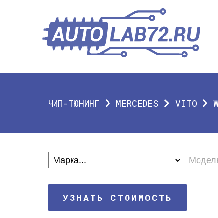
ЧИП-ТЮНИНГ
MERCEDES
VITO
УЗНАТЬ СТОИМОСТЬ