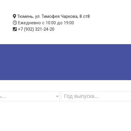
Тюмень, ул. Тимофея Чаркова, 8 ст8
Ежедневно с 10:00 до 19:00
+7 (932) 321-24-20