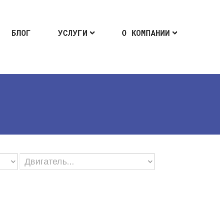
БЛОГ
УСЛУГИ
О КОМПАНИИ