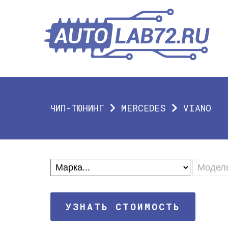
ЧИП-ТЮНИНГ
MERCEDES
VIANO
УЗНАТЬ СТОИМОСТЬ