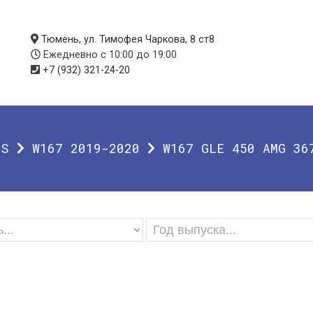
Тюмень, ул. Тимофея Чаркова, 8 ст8
Ежедневно с 10:00 до 19:00
+7 (932) 321-24-20
SS
W167 2019-2020
W167 GLE 450 AMG 36