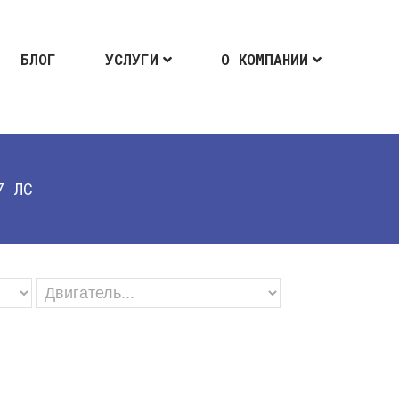
БЛОГ
УСЛУГИ
О КОМПАНИИ
7 ЛС