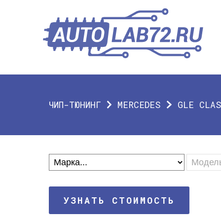
ЧИП-ТЮНИНГ
MERCEDES
GLE CLA
УЗНАТЬ СТОИМОСТЬ