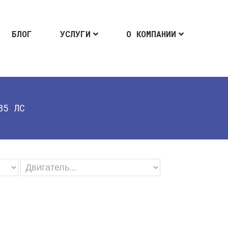
БЛОГ
УСЛУГИ
О КОМПАНИИ
85 ЛС