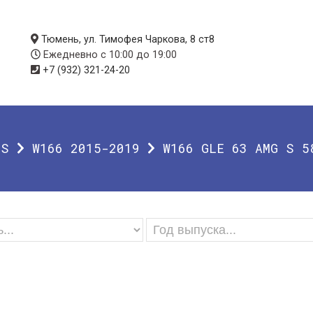
Тюмень, ул. Тимофея Чаркова, 8 ст8
Ежедневно с 10:00 до 19:00
+7 (932) 321-24-20
SS
W166 2015-2019
W166 GLE 63 AMG S 5