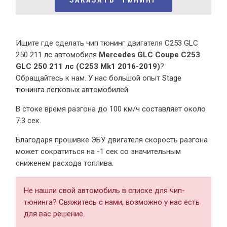
Ищите где сделать чип тюнинг двигателя C253 GLC
250 211 лс автомобиля
Mercedes GLC Coupe C253
GLC 250 211 лс (C253 Mk1 2016-2019)
?
Обращайтесь к нам. У нас большой опыт
Stage
тюнинга
легковых автомобилей.
В стоке время разгона
до 100 км/ч составляет около
7.3 сек.
Благодаря прошивке ЭБУ двигателя скорость разгона
может сократиться на -1 сек со значительным
сниженем расхода топлива.
Не нашли свой автомобиль в списке для чип-
тюнинга? Свяжитесь с нами, возможно у нас есть
для вас решение.