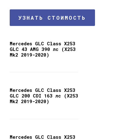
УЗНАТЬ СТОИМОСТЬ
Mercedes GLC Class X253
GLC 43 AMG 390 лс (X253
Mk2 2019-2020)
Mercedes GLC Class X253
GLC 200 CDI 163 лс (X253
Mk2 2019-2020)
Mercedes GLC Class X253