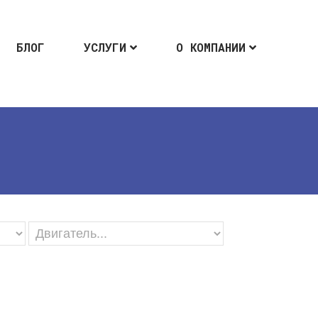
БЛОГ
УСЛУГИ
О КОМПАНИИ