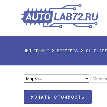
ЧИП-ТЮНИНГ
MERCEDES
GL CLAS
УЗНАТЬ СТОИМОСТЬ