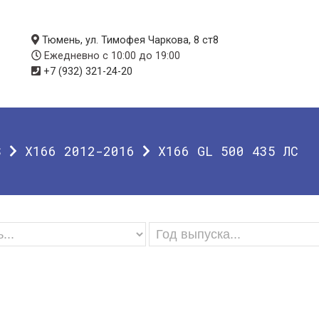
Тюмень, ул. Тимофея Чаркова, 8 ст8
Ежедневно с 10:00 до 19:00
+7 (932) 321-24-20
S
X166 2012-2016
X166 GL 500 435 ЛС