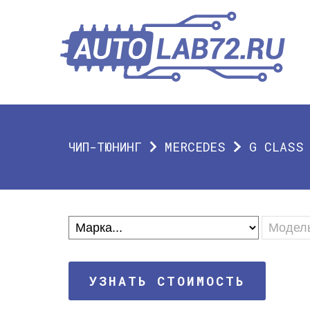
ЧИП-ТЮНИНГ
MERCEDES
G CLASS
УЗНАТЬ СТОИМОСТЬ