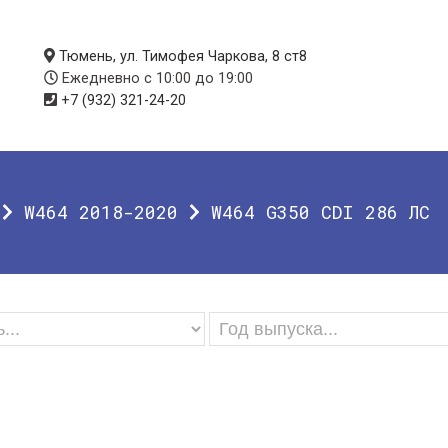
Тюмень, ул. Тимофея Чаркова, 8 ст8
Ежедневно с 10:00 до 19:00
+7 (932) 321-24-20
W464 2018-2020
W464 G350 CDI 286 ЛС