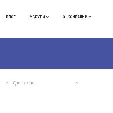
БЛОГ
УСЛУГИ
О КОМПАНИИ