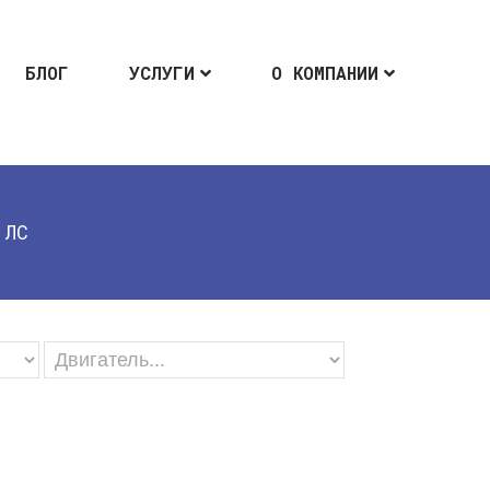
БЛОГ
УСЛУГИ
О КОМПАНИИ
 ЛС