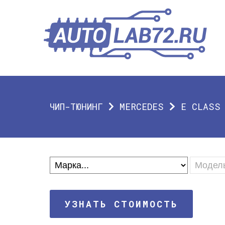
ЧИП-ТЮНИНГ
MERCEDES
E CLASS
УЗНАТЬ СТОИМОСТЬ