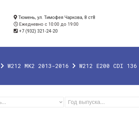
Тюмень, ул. Тимофея Чаркова, 8 ст8
Ежедневно с 10:00 до 19:00
+7 (932) 321-24-20
W212 MK2 2013-2016
W212 E200 CDI 136