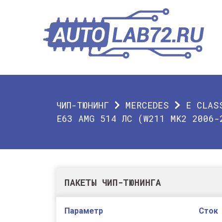
ЧИП-ТЮНИНГ
MERCEDES
E CLAS
E63 AMG 514 ЛС (W211 MK2 2006-
ПАКЕТЫ ЧИП-ТЮНИНГА
Параметр
Сток