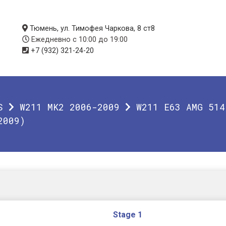
Тюмень, ул. Тимофея Чаркова, 8 ст8
Ежедневно с 10:00 до 19:00
+7 (932) 321-24-20
S
W211 MK2 2006-2009
W211 E63 AMG 514
2009)
Stage 1