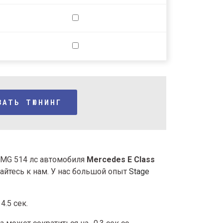
ЗАТЬ ТЮНИНГ
AMG 514 лс автомобиля
Mercedes E Class
айтесь к нам. У нас большой опыт
Stage
4.5 сек.