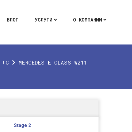
БЛОГ
УСЛУГИ
О КОМПАНИИ
 ЛС
MERCEDES E CLASS W211
Stage 2