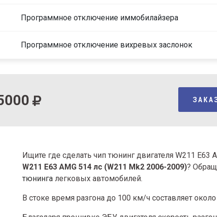
Программное отключение иммобилайзера
Программное отключение вихревых заслонок
5000
ЗАКА
Ищите где сделать чип тюнинг двигателя W211 E63 
W211 E63 AMG 514 лс (W211 Mk2 2006-2009)
? Обращ
тюнинга
легковых автомобилей.
В стоке время разгона
до 100 км/ч составляет около 