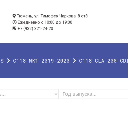
Тюмень, ул. Тимофея Чаркова, 8 ст8
Ежедневно с 10:00 до 19:00
+7 (932) 321-24-20
SS
C118 MK1 2019-2020
C118 CLA 200 CD