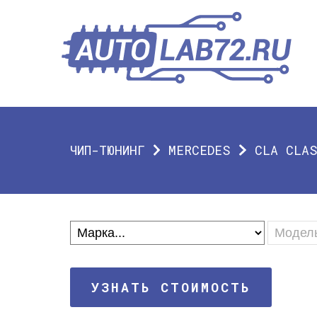
ЧИП-ТЮНИНГ
MERCEDES
CLA CLA
УЗНАТЬ СТОИМОСТЬ