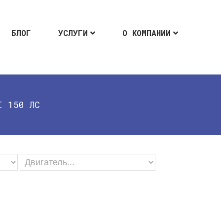
БЛОГ
УСЛУГИ
О КОМПАНИИ
I 150 ЛС