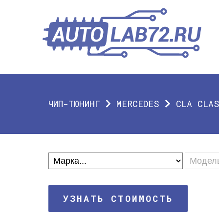
ЧИП-ТЮНИНГ
MERCEDES
CLA CLA
УЗНАТЬ СТОИМОСТЬ