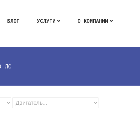
БЛОГ
УСЛУГИ
О КОМПАНИИ
0 ЛС