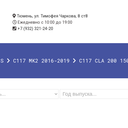
Тюмень, ул. Тимофея Чаркова, 8 ст8
Ежедневно с 10:00 до 19:00
+7 (932) 321-24-20
SS
C117 MK2 2016-2019
C117 CLA 200 15