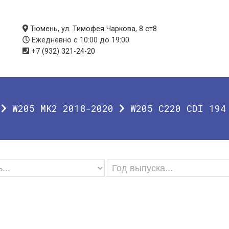
Тюмень, ул. Тимофея Чаркова, 8 ст8
Ежедневно с 10:00 до 19:00
+7 (932) 321-24-20
W205 MK2 2018-2020
W205 C220 CDI 194