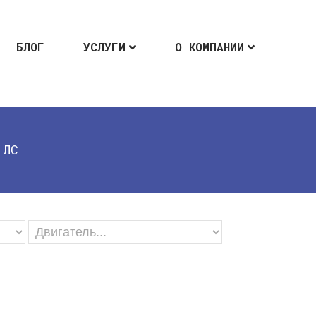
БЛОГ
УСЛУГИ
О КОМПАНИИ
 ЛС