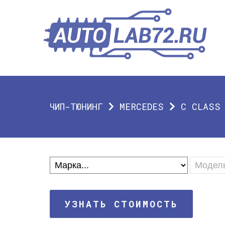
ЧИП-ТЮНИНГ
MERCEDES
C CLASS
УЗНАТЬ СТОИМОСТЬ