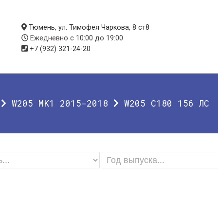
Тюмень, ул. Тимофея Чаркова, 8 ст8
Ежедневно с 10:00 до 19:00
+7 (932) 321-24-20
W205 MK1 2015-2018
W205 C180 156 ЛС