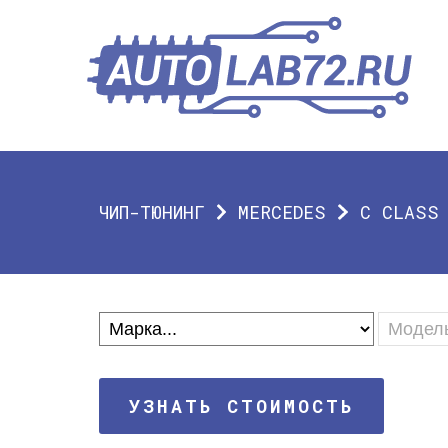
ЧИП-ТЮНИНГ
MERCEDES
C CLASS
УЗНАТЬ СТОИМОСТЬ