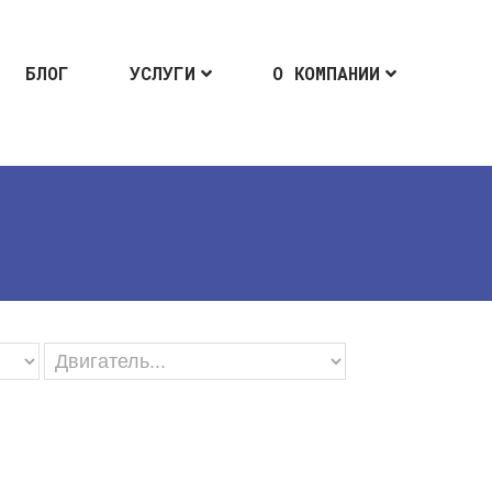
БЛОГ
УСЛУГИ
О КОМПАНИИ