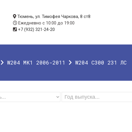
Тюмень, ул. Тимофея Чаркова, 8 ст8
Ежедневно с 10:00 до 19:00
+7 (932) 321-24-20
W204 MK1 2006-2011
W204 C300 231 ЛС