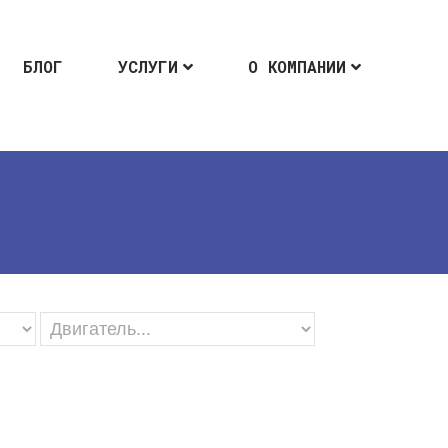
БЛОГ
УСЛУГИ
О КОМПАНИИ