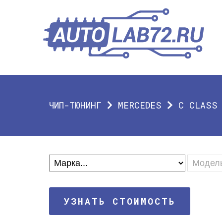
ЧИП-ТЮНИНГ
MERCEDES
C CLASS
УЗНАТЬ СТОИМОСТЬ