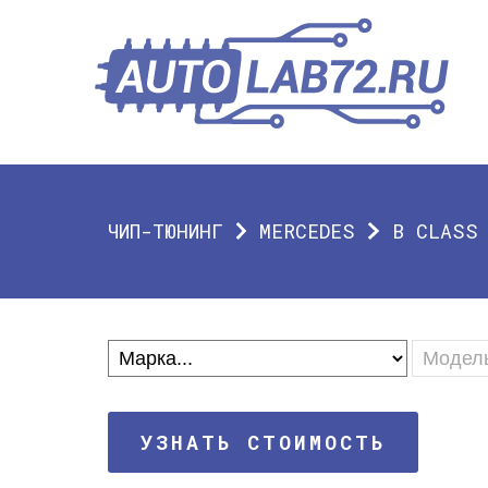
ЧИП-ТЮНИНГ
MERCEDES
B CLASS
УЗНАТЬ СТОИМОСТЬ