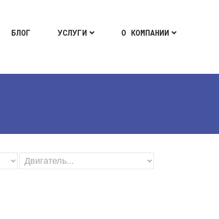
БЛОГ
УСЛУГИ
О КОМПАНИИ