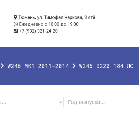
Тюмень, ул. Тимофея Чаркова, 8 ст8
Ежедневно с 10:00 до 19:00
+7 (932) 321-24-20
W246 MK1 2011-2014
W246 B220 184 ЛС