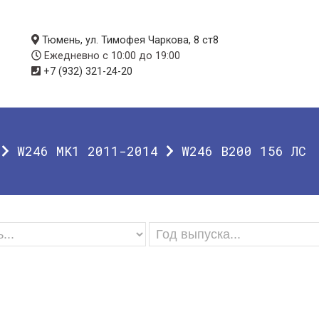
Тюмень, ул. Тимофея Чаркова, 8 ст8
Ежедневно с 10:00 до 19:00
+7 (932) 321-24-20
W246 MK1 2011-2014
W246 B200 156 ЛС