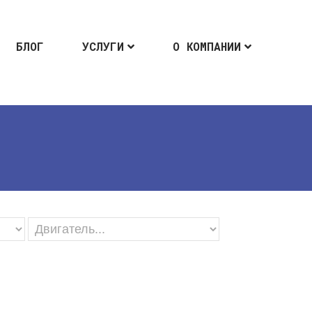
БЛОГ
УСЛУГИ
О КОМПАНИИ