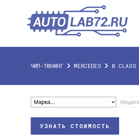
ЧИП-ТЮНИНГ
MERCEDES
B CLASS
УЗНАТЬ СТОИМОСТЬ