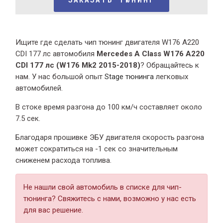
Ищите где сделать чип тюнинг двигателя W176 A220
CDI 177 лс автомобиля
Mercedes A Class W176 A220
CDI 177 лс (W176 Mk2 2015-2018)
? Обращайтесь к
нам. У нас большой опыт
Stage тюнинга
легковых
автомобилей.
В стоке время разгона
до 100 км/ч составляет около
7.5 сек.
Благодаря прошивке ЭБУ двигателя скорость разгона
может сократиться на -1 сек со значительным
сниженем расхода топлива.
Не нашли свой автомобиль в списке для чип-
тюнинга? Свяжитесь с нами, возможно у нас есть
для вас решение.