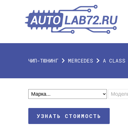
ЧИП-ТЮНИНГ
MERCEDES
A CLASS
УЗНАТЬ СТОИМОСТЬ