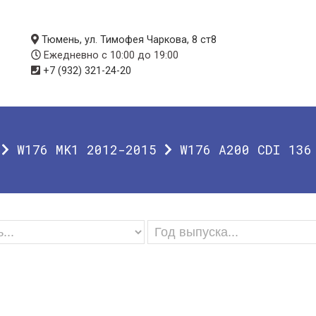
Тюмень, ул. Тимофея Чаркова, 8 ст8
Ежедневно с 10:00 до 19:00
+7 (932) 321-24-20
W176 MK1 2012-2015
W176 A200 CDI 136