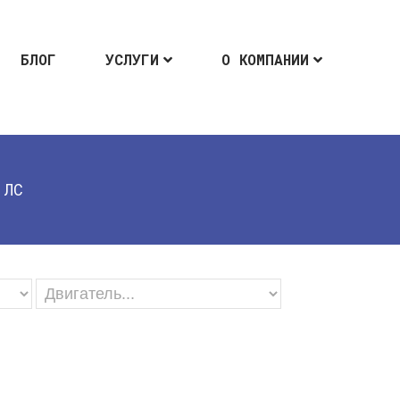
БЛОГ
УСЛУГИ
О КОМПАНИИ
 ЛС