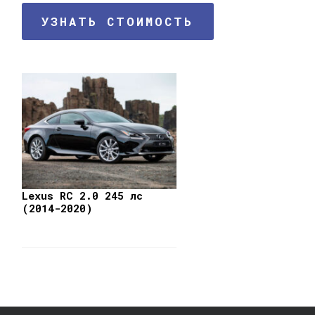
УЗНАТЬ СТОИМОСТЬ
Lexus RC 2.0 245 лс
(2014-2020)