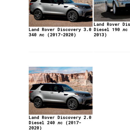
Land Rover Di
Land Rover Discovery 3.0
Diesel 190 лс
340 лс (2017-2020)
2013)
Land Rover Discovery 2.0
Diesel 240 лс (2017-
2020)