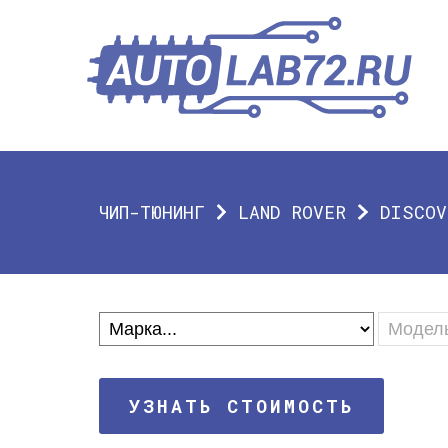
ЧИП-ТЮНИНГ
LAND ROVER
DISCOV
УЗНАТЬ СТОИМОСТЬ