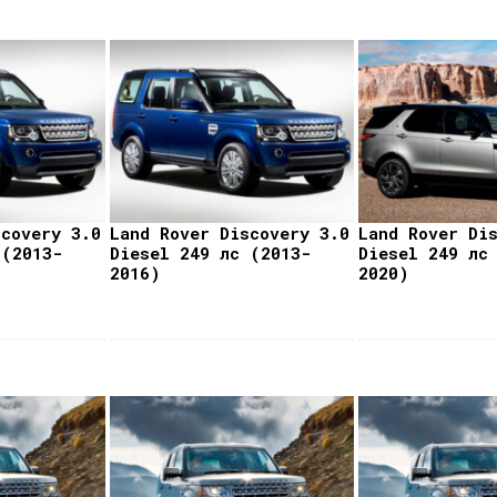
scovery 3.0
Land Rover Discovery 3.0
Land Rover Di
 (2013-
Diesel 249 лс (2013-
Diesel 249 лс
2016)
2020)