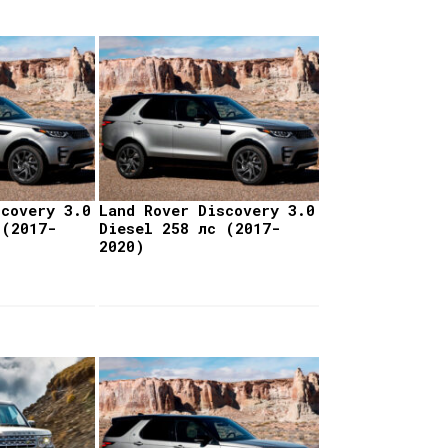
scovery 3.0
Land Rover Discovery 3.0
 (2017-
Diesel 258 лс (2017-
2020)