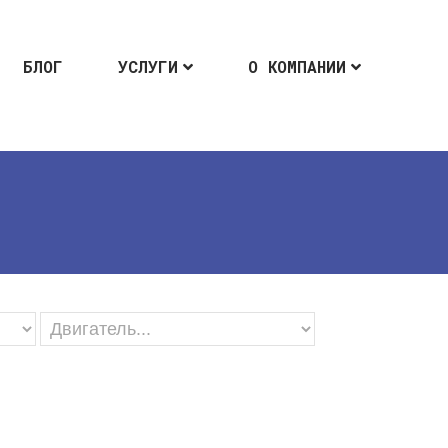
БЛОГ
УСЛУГИ
О КОМПАНИИ