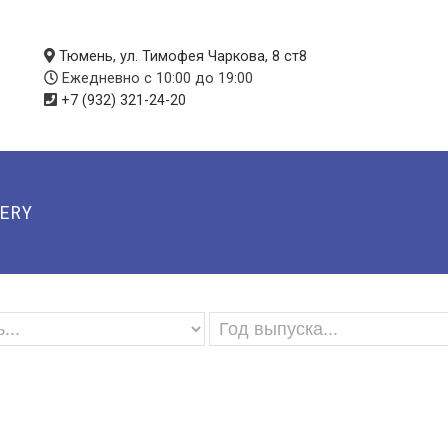
Тюмень, ул. Тимофея Чаркова, 8 ст8
Ежедневно с 10:00 до 19:00
+7 (932) 321-24-20
ERY