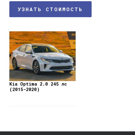
УЗНАТЬ СТОИМОСТЬ
Kia Optima 2.0 245 лс
(2015-2020)