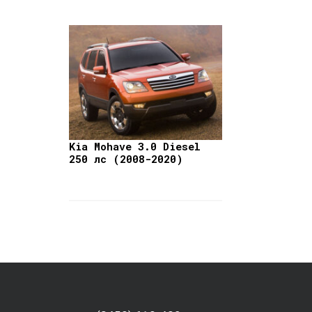
Kia Mohave 3.0 Diesel
250 лс (2008-2020)