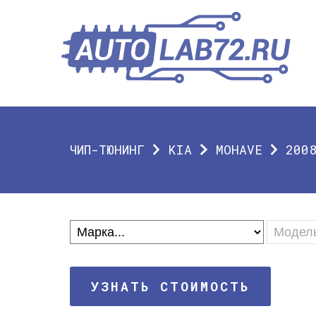
ЧИП-ТЮНИНГ
KIA
MOHAVE
200
УЗНАТЬ СТОИМОСТЬ