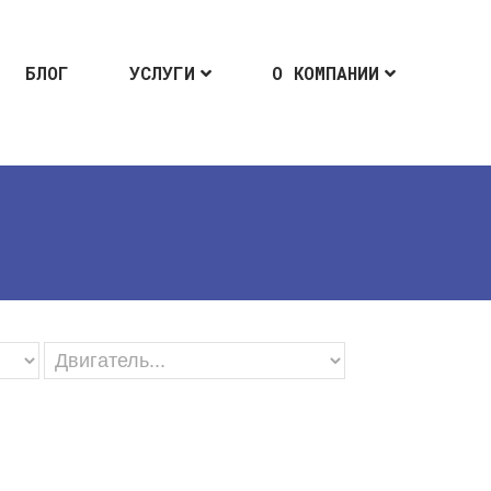
БЛОГ
УСЛУГИ
О КОМПАНИИ