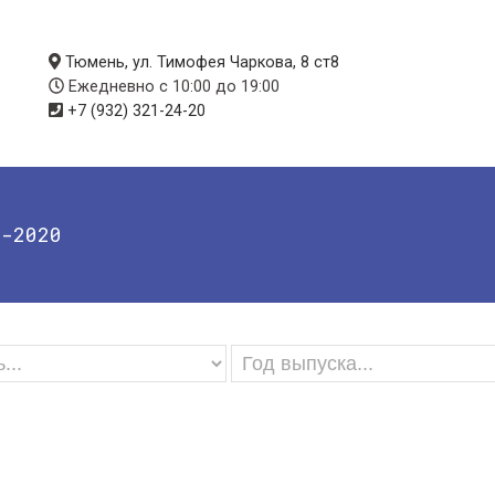
Тюмень, ул. Тимофея Чаркова, 8 ст8
Ежедневно с 10:00 до 19:00
+7 (932) 321-24-20
8-2020