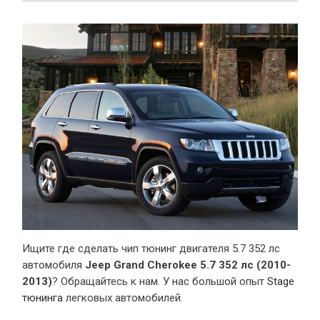
Ищите где сделать чип тюнинг двигателя 5.7 352 лс
автомобиля
Jeep Grand Cherokee 5.7 352 лс (2010-
2013)
? Обращайтесь к нам. У нас большой опыт
Stage
тюнинга
легковых автомобилей.