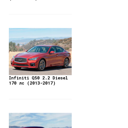
Infiniti Q50 2.2 Diesel
170 лс (2013-2017)