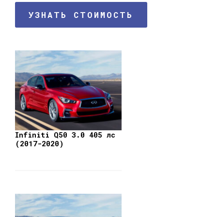
УЗНАТЬ СТОИМОСТЬ
Infiniti Q50 3.0 405 лс
(2017-2020)