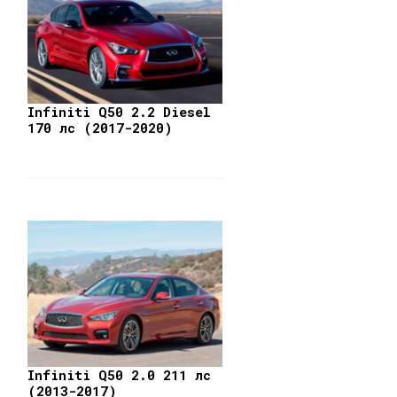
Infiniti Q50 2.2 Diesel
170 лс (2017-2020)
Infiniti Q50 2.0 211 лс
(2013-2017)