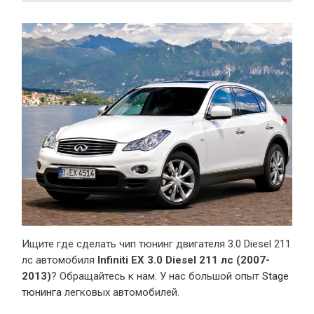
Ищите где сделать чип тюнинг двигателя 3.0 Diesel 211
лс автомобиля
Infiniti EX 3.0 Diesel 211 лс (2007-
2013)
? Обращайтесь к нам. У нас большой опыт
Stage
тюнинга
легковых автомобилей.