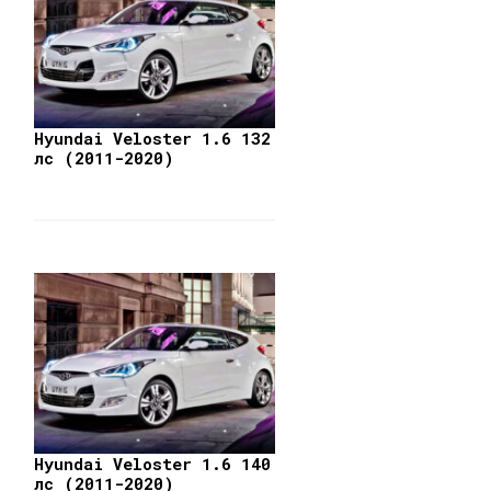
Hyundai Veloster 1.6 132
лс (2011-2020)
Hyundai Veloster 1.6 140
лс (2011-2020)