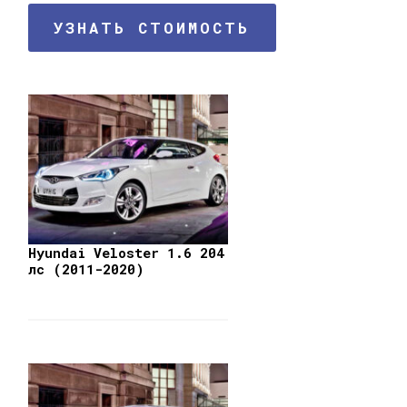
УЗНАТЬ СТОИМОСТЬ
Hyundai Veloster 1.6 204
лс (2011-2020)