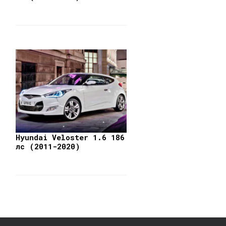
Hyundai Veloster 1.6 186
лс (2011-2020)