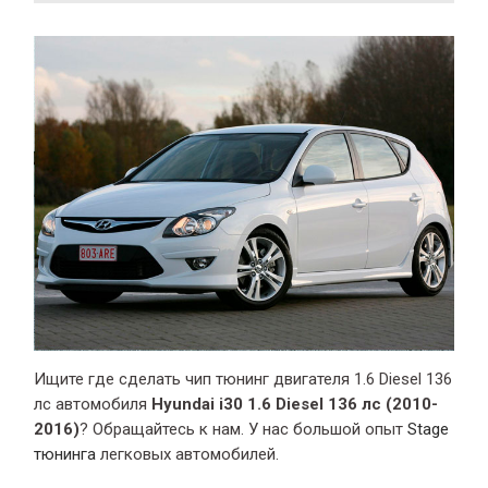
Ищите где сделать чип тюнинг двигателя 1.6 Diesel 136
лс автомобиля
Hyundai i30 1.6 Diesel 136 лс (2010-
2016)
? Обращайтесь к нам. У нас большой опыт
Stage
тюнинга
легковых автомобилей.