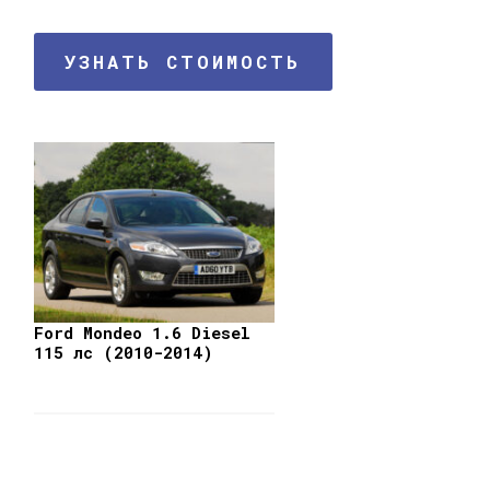
УЗНАТЬ СТОИМОСТЬ
Ford Mondeo 1.6 Diesel
115 лс (2010-2014)