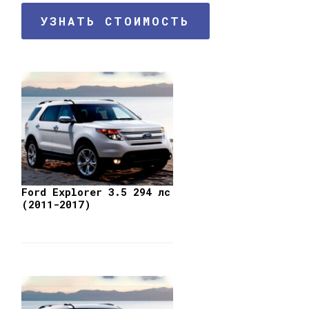
УЗНАТЬ СТОИМОСТЬ
Ford Explorer 3.5 294 лс
(2011-2017)