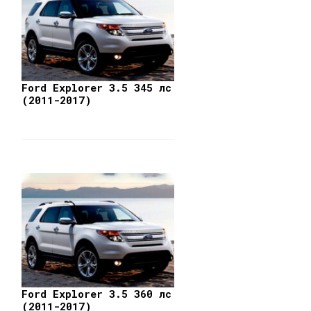
Ford Explorer 3.5 345 лс
(2011-2017)
Ford Explorer 3.5 360 лс
(2011-2017)