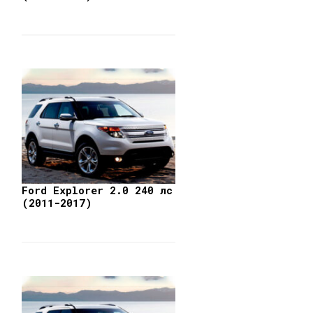
Ford Explorer 2.0 240 лс
(2011-2017)