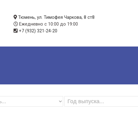
Тюмень, ул. Тимофея Чаркова, 8 ст8
Ежедневно с 10:00 до 19:00
+7 (932) 321-24-20