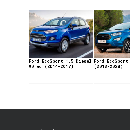
Ford EcoSport 1.5 Diesel
Ford EcoSport
90 лс (2014-2017)
(2018-2020)