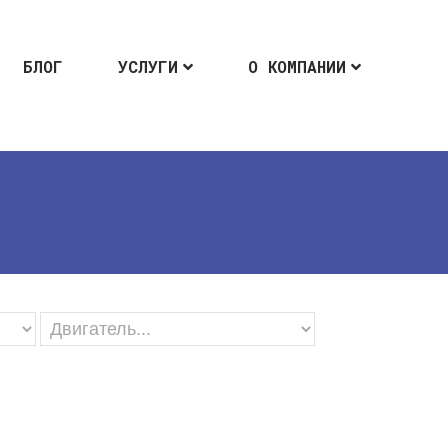
БЛОГ
УСЛУГИ
О КОМПАНИИ