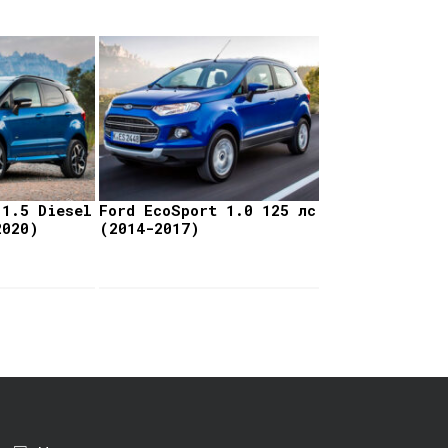
 1.5 Diesel
Ford EcoSport 1.0 125 лс
2020)
(2014-2017)