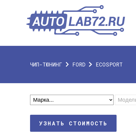
ЧИП-ТЮНИНГ
FORD
ECOSPORT
УЗНАТЬ СТОИМОСТЬ