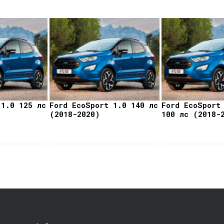
 1.0 125 лс
Ford EcoSport 1.0 140 лс
Ford EcoSport
(2018-2020)
100 лс (2018-