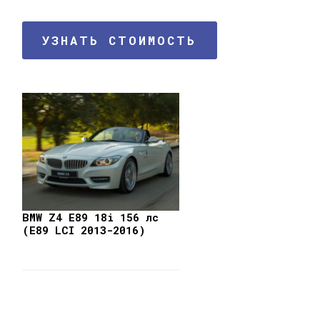
УЗНАТЬ СТОИМОСТЬ
BMW Z4 E89 18i 156 лс
(E89 LCI 2013-2016)