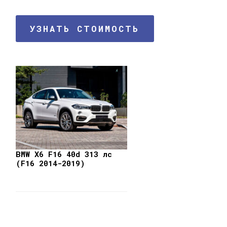
УЗНАТЬ СТОИМОСТЬ
BMW X6 F16 40d 313 лс
(F16 2014-2019)