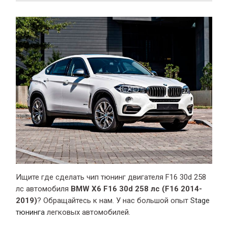
Ищите где сделать чип тюнинг двигателя F16 30d 258
лс автомобиля
BMW X6 F16 30d 258 лс (F16 2014-
2019)
? Обращайтесь к нам. У нас большой опыт
Stage
тюнинга
легковых автомобилей.