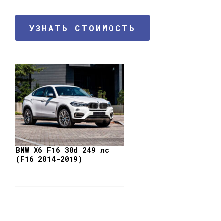
УЗНАТЬ СТОИМОСТЬ
BMW X6 F16 30d 249 лс
(F16 2014-2019)