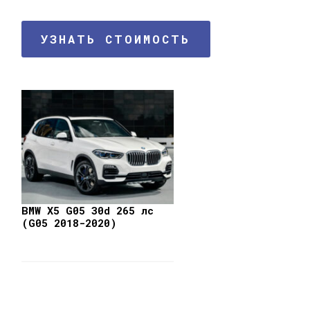
УЗНАТЬ СТОИМОСТЬ
BMW X5 G05 30d 265 лс
(G05 2018-2020)