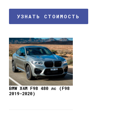
УЗНАТЬ СТОИМОСТЬ
BMW X4M F98 480 лс (F98
2019-2020)