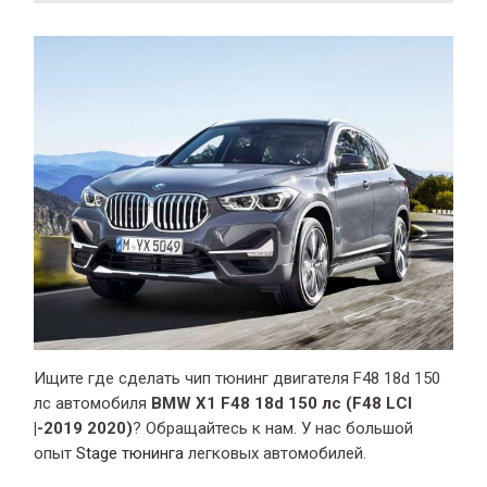
Ищите где сделать чип тюнинг двигателя F48 18d 150
лс автомобиля
BMW X1 F48 18d 150 лс (F48 LCI
|-2019 2020)
? Обращайтесь к нам. У нас большой
опыт
Stage тюнинга
легковых автомобилей.