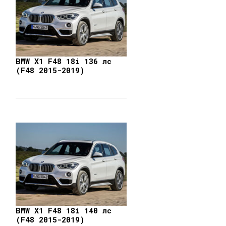
BMW X1 F48 18i 136 лс
(F48 2015-2019)
BMW X1 F48 18i 140 лс
(F48 2015-2019)