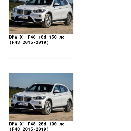
BMW X1 F48 18d 150 лс
(F48 2015-2019)
BMW X1 F48 20d 190 лс
(F48 2015-2019)