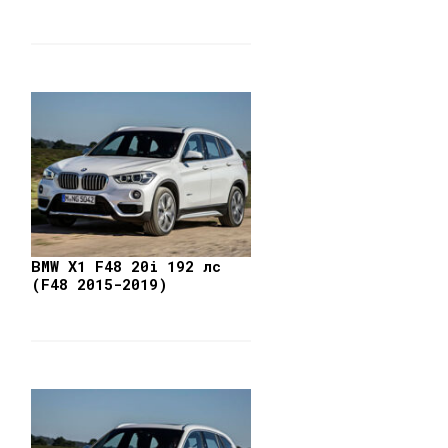
BMW X1 F48 20i 192 лс
(F48 2015-2019)