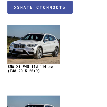
УЗНАТЬ СТОИМОСТЬ
BMW X1 F48 16d 116 лс
(F48 2015-2019)