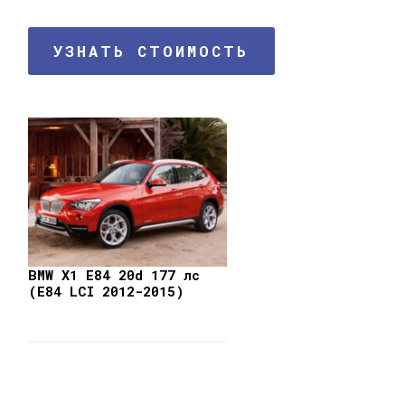
УЗНАТЬ СТОИМОСТЬ
BMW X1 E84 20d 177 лс
(E84 LCI 2012-2015)