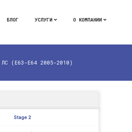
БЛОГ
УСЛУГИ
О КОМПАНИИ
 ЛС (E63-E64 2005-2010)
Stage 2