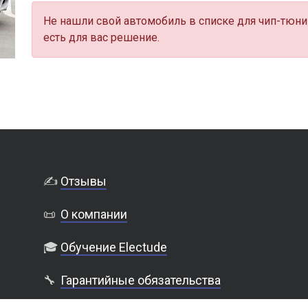
Не нашли свой автомобиль в списке для чип-тюни
есть для вас решение.
✍️
Отзывы
📜
О компании
🎓
Обучение Electude
🔧
Гарантийные обязательства