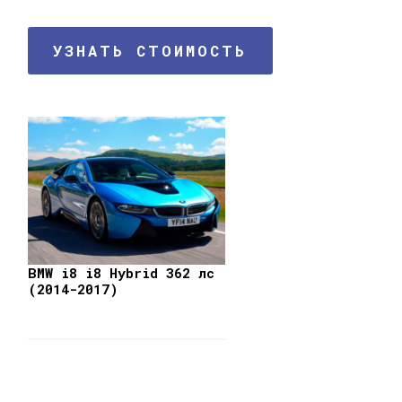
УЗНАТЬ СТОИМОСТЬ
BMW i8 i8 Hybrid 362 лс
(2014-2017)